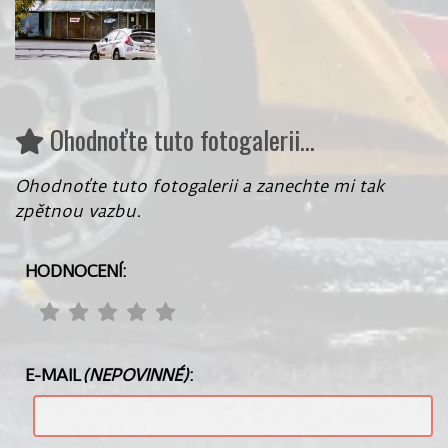
Ohodnoťte tuto fotogalerii...
Ohodnoťte tuto fotogalerii a zanechte mi tak
zpětnou vazbu.
HODNOCENÍ:
E-MAIL
(NEPOVINNÉ)
: