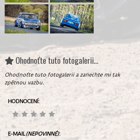
Ohodnoťte tuto fotogalerii...
Ohodnoťte tuto fotogalerii a zanechte mi tak
zpětnou vazbu.
HODNOCENÍ:
E-MAIL
(NEPOVINNÉ)
: