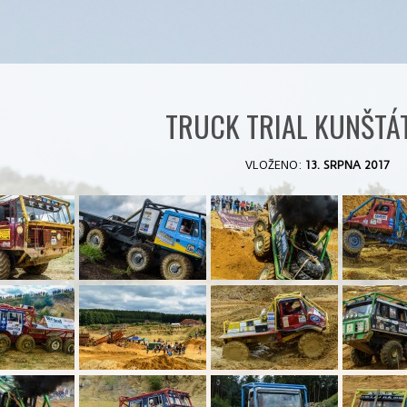
TRUCK TRIAL KUNŠTÁT
VLOŽENO:
13. SRPNA 2017